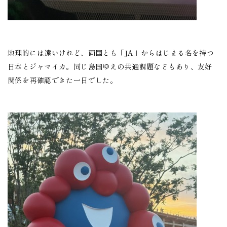
地理的には遠いけれど、両国とも「JA」からはじまる名を持つ
日本とジャマイカ。同じ島国ゆえの共通課題などもあり、友好
関係を再確認できた一日でした。