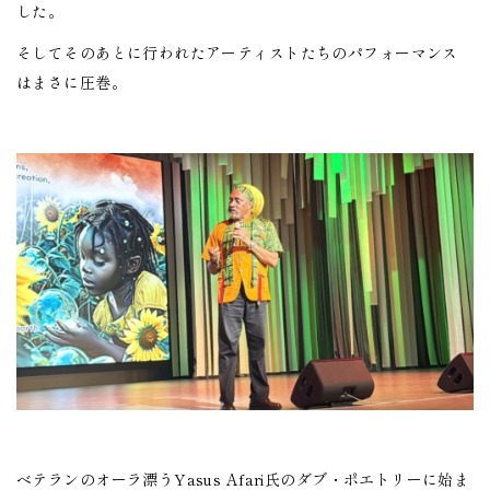
した。
そしてそのあとに行われたアーティストたちのパフォーマンス
はまさに圧巻。
ベテランのオーラ漂うYasus Afari氏のダブ・ポエトリーに始ま