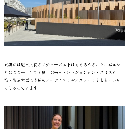
式典には駐日大使のリチャーズ閣下はもちろんのこと、本国か
らはここ一年半で３度目の来日というジョンソン・スミス外
務・貿易大臣も多数のアーティストやアスリートとともにいら
っしゃっています。