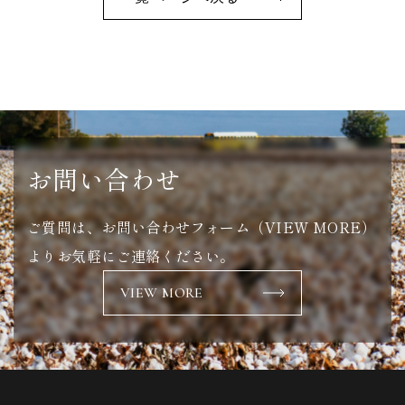
お問い合わせ
ご質問は、お問い合わせフォーム（VIEW MORE）
より
お気軽にご連絡ください。
VIEW MORE