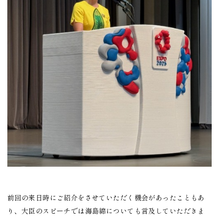
前回の来日時にご紹介をさせていただく機会があったこともあ
り、大臣のスピーチでは海島綿についても言及していただきま